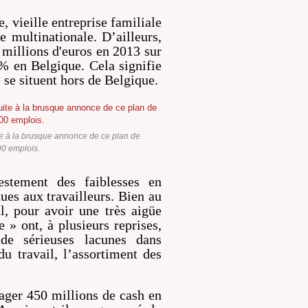
, vieille entreprise familiale
e multinationale. D’ailleurs,
 millions d'euros en 2013 sur
% en Belgique. Cela signifie
e se situent hors de Belgique.
te à la brusque annonce de ce plan de
00 emplois.
estement des faiblesses en
ues aux travailleurs. Bien au
l, pour avoir une très aigüe
 » ont, à plusieurs reprises,
 de sérieuses lacunes dans
du travail, l’assortiment des
gager 450 millions de cash en