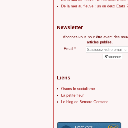
De la mer au fleuve : un ou deux Etats 
Newsletter
Abonnez-vous pour être averti des nou
articles publiés.
Email
Liens
Osons le socialisme
La petite fleur
Le blog de Bernard Gensane